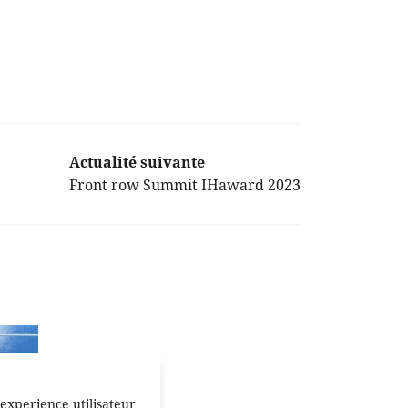
Actualité suivante
Front row Summit IHaward 2023
 experience utilisateur