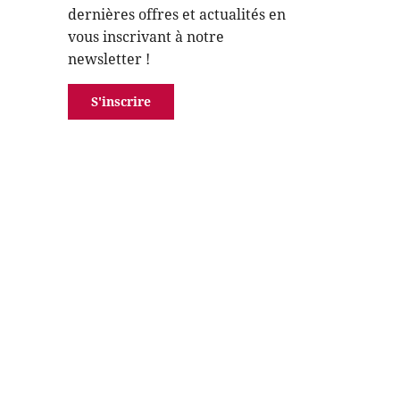
dernières offres et actualités en
vous inscrivant à notre
newsletter !
S'inscrire