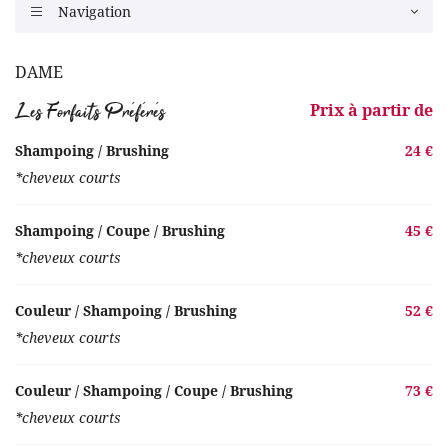
Navigation

DAME
Les Forfaits Préférés
Prix à partir de
Shampoing / Brushing
24 €
*cheveux courts
Shampoing / Coupe / Brushing
45 €
*cheveux courts
Couleur / Shampoing / Brushing
52 €
*cheveux courts
Couleur / Shampoing / Coupe / Brushing
73 €
*cheveux courts