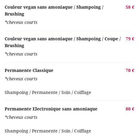
Couleur vegan sans amoniaque / Shampoing /
58 €
Brushing
*cheveux courts
Couleur vegan sans amoniaque / Shampoing / Coupe /
79 €
Brushing
*cheveux courts
Permanente Classique
70 €
*cheveux courts
Shampoing / Permanente / Soin / Coiffage
Permanente Electronique sans amoniaque
80 €
*cheveux courts
Shampoing / Permanente / Soin / Coiffage